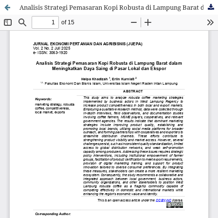
Analisis Strategi Pemasaran Kopi Robusta di Lampung Barat dalam Meningkatkan Daya Saing di Pasar Lokal dan Ekspor